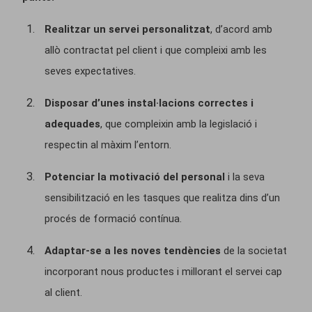
Realitzar un servei personalitzat
, d’acord amb
allò contractat pel client i que compleixi amb les
seves expectatives.
Disposar d’unes instal·lacions correctes i
adequades
, que compleixin amb la legislació i
respectin al màxim l’entorn.
Potenciar la motivació del personal
i la seva
sensibilització en les tasques que realitza dins d’un
procés de formació contínua.
Adaptar-se a les noves tendències
de la societat
incorporant nous productes i millorant el servei cap
al client.