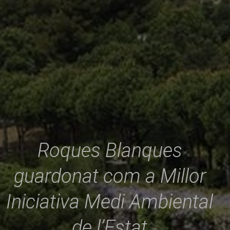
Roques Blanques
guardonat com a Millor
Iniciativa Medi Ambiental
de l’Estat