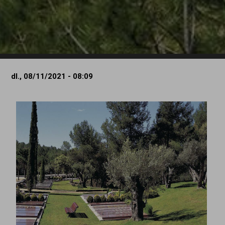
dl., 08/11/2021 - 08:09